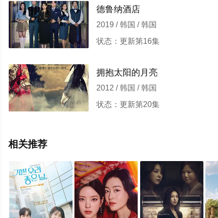
德鲁纳酒店
2019 / 韩国 / 韩国
状态：更新第16集
拥抱太阳的月亮
2012 / 韩国 / 韩国
状态：更新第20集
相关推荐