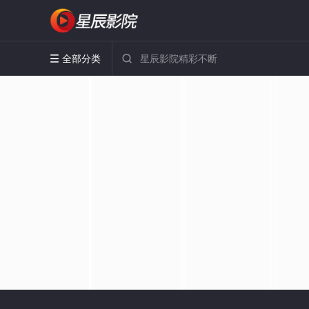
全部分类

