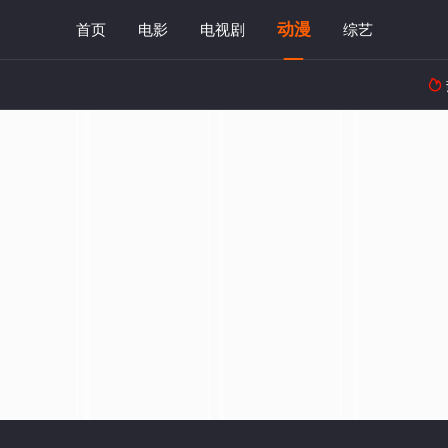
动漫
首页
电影
电视剧
综艺
