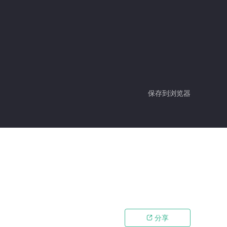
保存到浏览器
分享
