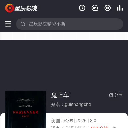






鬼上车
分享

别名：guishangche
美国
恐怖
2026
3.0