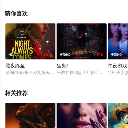
鲁兹,米歇尔·L·皮特斯等演员精彩演绎的美国电影，手机免
费观看高清无删减完整版电影大全就上星辰影视，更多相
猜你喜欢
关信息可移步至豆瓣电影、电视猫或剧情网等平台了解。
10.0
3.0
HD
更新HD
更新HD
黑夜终至
猛鬼厂
午夜游戏
改编自威利·弗劳廷所著同名小说，讲述一个女人为拯救家庭、
一群在糖制品工厂做工的年轻男女正
年轻美女
相关推荐