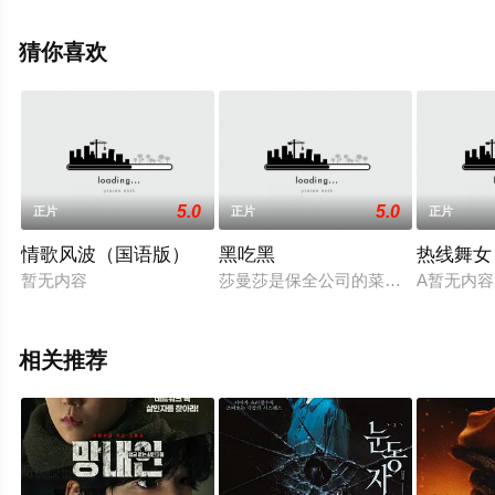
视，更多相关信息可移步至豆瓣电影、电视猫或剧情网等
平台了解。
猜你喜欢
5.0
5.0
正片
正片
正片
情歌风波（国语版）
黑吃黑
热线舞女
暂无内容
莎曼莎是保全公司的菜鸟，上班后的
A暂无内容r
相关推荐