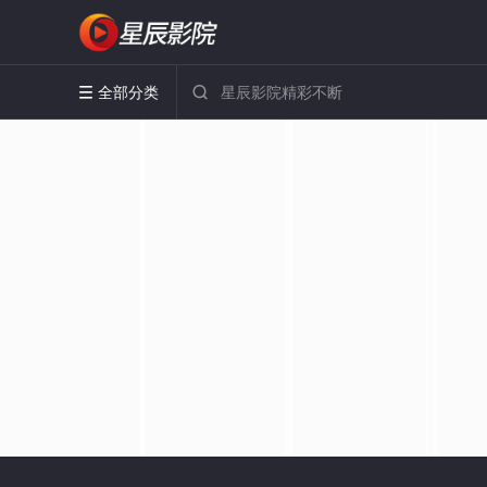
全部分类

