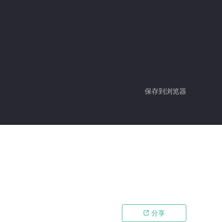
保存到浏览器
分享
