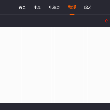
动漫
首页
电影
电视剧
综艺
