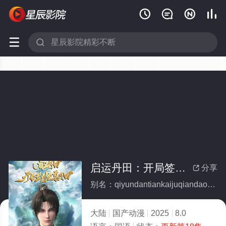






启运丹田：开局签到至尊丹田
分享

别名：qiyundantiankaijuqiandaozhizundantian
大陆
国产动漫
2025
8.0