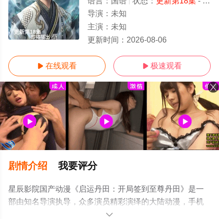
语言：
国语
状态：
更新第18集
- 免费在线观看
导演：
未知
主演：
未知
更新第18集
更新时间：
2026-08-06
在线观看
极速观看


剧情介绍
我要评分
星辰影院国产动漫《启运丹田：开局签到至尊丹田》是一
部由知名导演执导，众多演员精彩演绎的大陆动漫，手机
免费观看高清无删减完整版动漫全集就上星辰影视，更多
