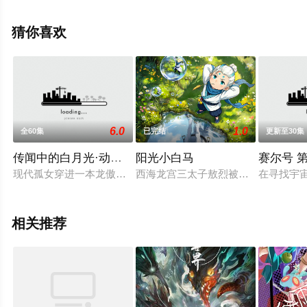
相关信息可移步至豆瓣动漫、电视猫或剧情网等平台了
解。
猜你喜欢
6.0
1.0
全60集
已完结
更新至30集
传闻中的白月光·动态漫画
阳光小白马
赛尔号 第
现代孤女穿进一本龙傲天男频小说中，成为女扮男装的炮灰反派
西海龙宫三太子敖烈被困龙咒化为白
在寻找宇
相关推荐