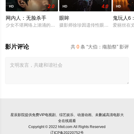
2.0
4.0
HD
HD
HD
网内人：无脸杀手
眼眸
鬼玩人6
少女不堪网络上汹涌的匿名暴力，选择结束年轻的生命。悲愤的
摄影师徐珍因遗传性眼病，视力正在
爱丽丝在
影片评论
共
0
条 “大伯：殤胎祭” 影评
星辰影院
提供免费VIP电视剧、综艺娱乐、动漫动画、未删减高清电影大
全在线观看
Copyright © 2022 hfxit.com All Rights Reserved
辽ICP备20220752号