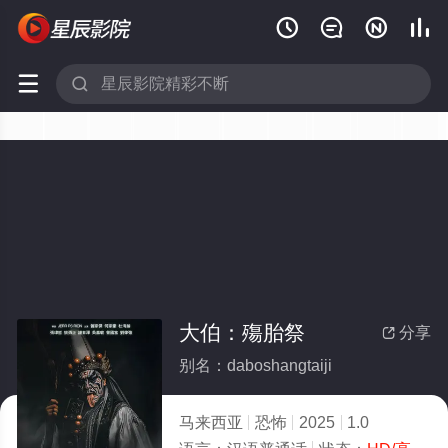






大伯：殤胎祭
分享

别名：daboshangtaiji
马来西亚
恐怖
2025
1.0