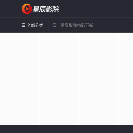
全部分类

