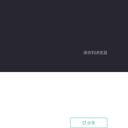
保存到浏览器
分享
