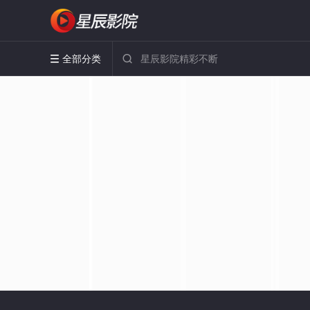
全部分类

