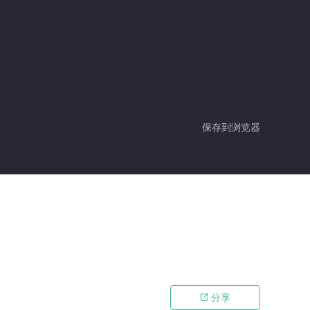
保存到浏览器
分享
