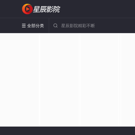
全部分类

