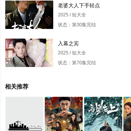
老婆大人下手轻点
2025 / 短大全
状态：第30集完结
入幕之宾
2025 / 短大全
状态：第70集完结
相关推荐