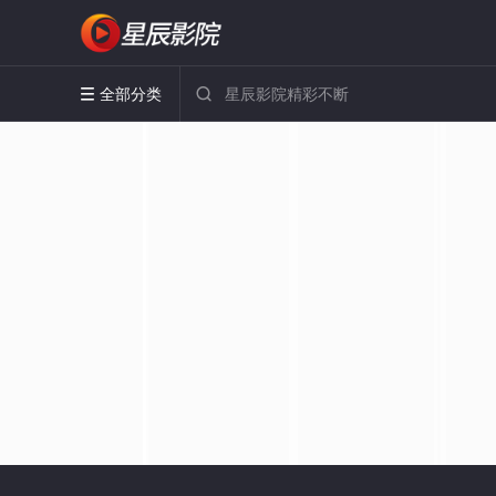
全部分类

