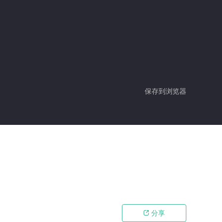
保存到浏览器
分享
