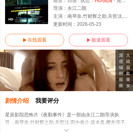
语言：
日语
状态：
HD/高清
- 免费在线观看
导演：
永江二朗
主演：
南琴奈,竹财辉之助,关哲汰,田中俊介,坂本真,樱井淳子,加藤夏希,五头岳夫,手塚真生,Yûki,Yoshio
HD
更新时间：
2026-05-23
在线观看
极速观看


剧情介绍
我要评分
星辰影院恐怖片《夜勤事件》是一部由永江二朗导演执
导，南琴奈,竹财辉之助,关哲汰,田中俊介,坂本真,樱井淳子,
加藤夏希,五头岳夫,手塚真生,Yûki,Yoshioka,千春水等演员
