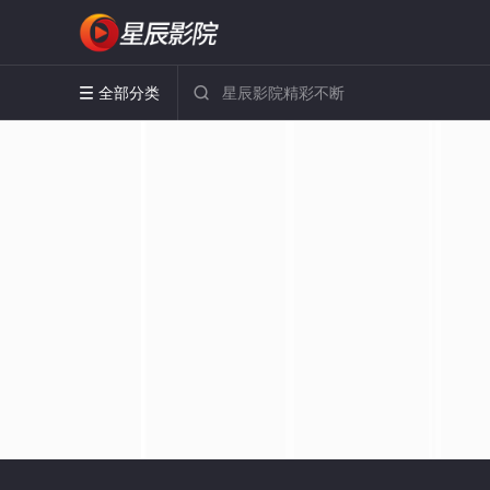
全部分类

