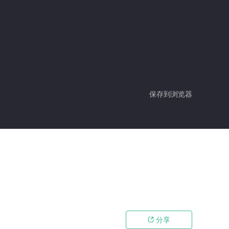
保存到浏览器
分享
