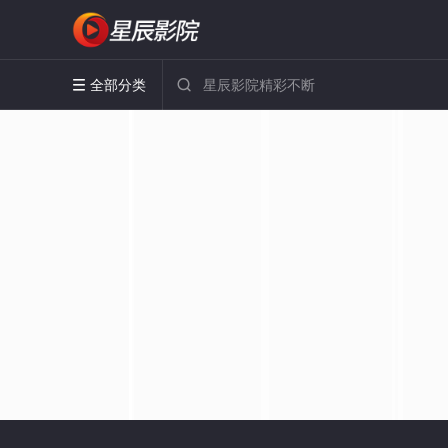
全部分类

