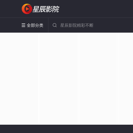
全部分类

