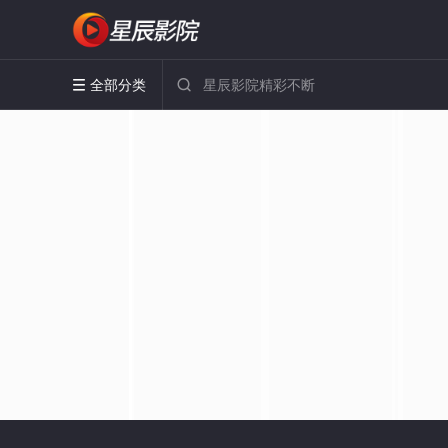
全部分类

