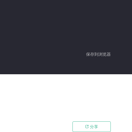
保存到浏览器
分享
