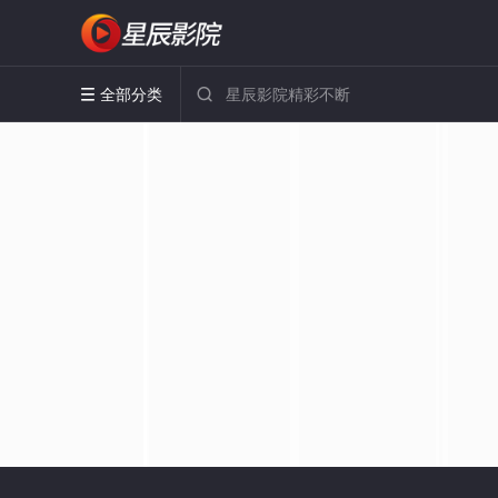
全部分类

