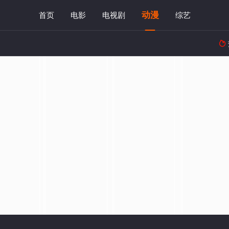
动漫
首页
电影
电视剧
综艺
