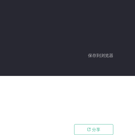
保存到浏览器
分享
