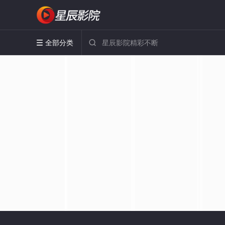
全部分类

