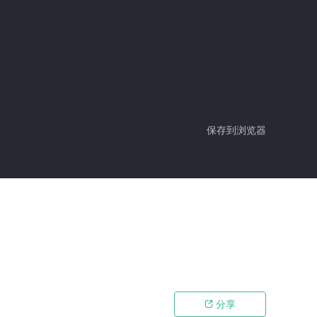
保存到浏览器
分享
