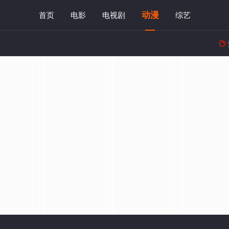
动漫
首页
电影
电视剧
综艺
