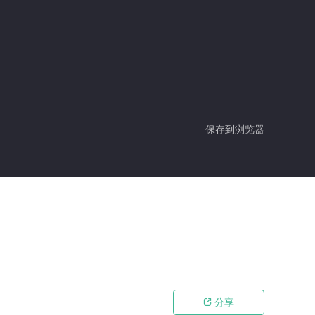
保存到浏览器
分享
