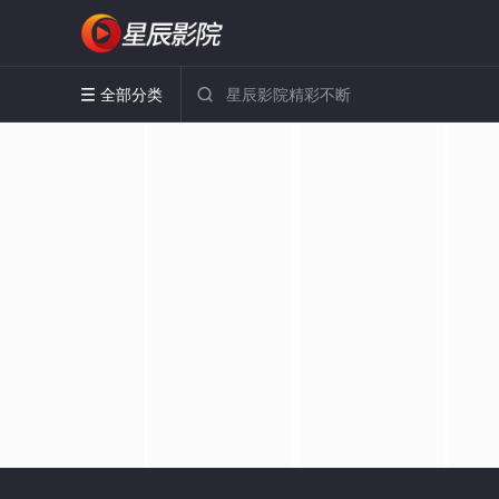
全部分类

