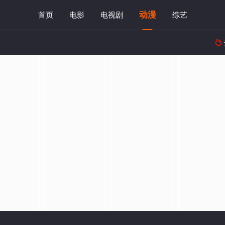
动漫
首页
电影
电视剧
综艺
