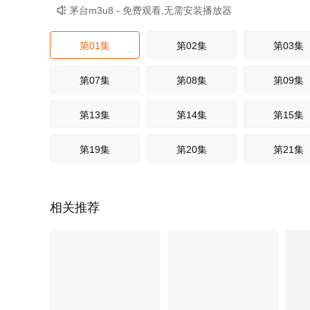
茅台m3u8 - 免费观看,无需安装播放器

第01集
第02集
第03集
第07集
第08集
第09集
第13集
第14集
第15集
第19集
第20集
第21集
相关推荐