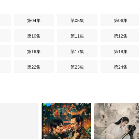
第04集
第05集
第06集
第10集
第11集
第12集
第16集
第17集
第18集
第22集
第23集
第24集