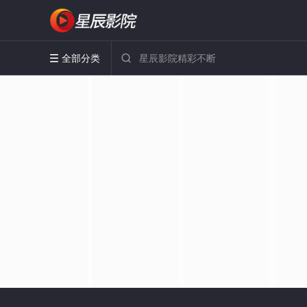
全部分类

