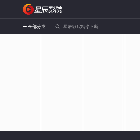
全部分类

