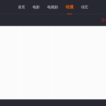
动漫
首页
电影
电视剧
综艺
