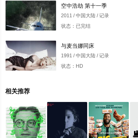
空中浩劫 第十一季
2011 / 中国大陆 / 记录
状态：已完结
与麦当娜同床
1991 / 中国大陆 / 记录
状态：HD
相关推荐