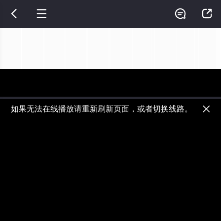




如果无法在线播放请重新刷新页面，或者切换线路。

视频加载速度跟网速有关，请耐心等待几秒钟。
正在播放：砚知山河意 - 第01集
提醒
不要轻易相信视频中的广告，谨防上当受骗!