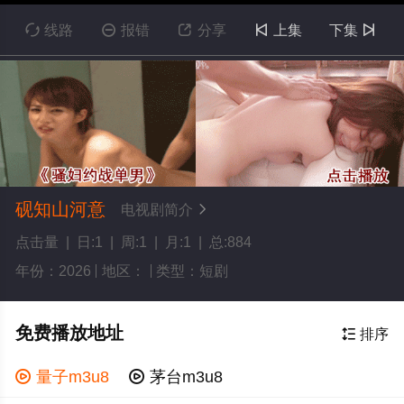

线路

报错

分享

上集
下集

砚知山河意
电视剧简介

点击量 | 日:1 | 周:1 | 月:1 | 总:884
年份：2026
地区：
类型：短剧
免费播放地址

排序

量子m3u8

茅台m3u8