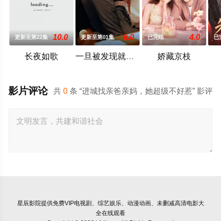
10.0
6.0
4.0
更新至第22集
更新至第01集
已完结
已
长夜如歌
一旦被发现就完了
娇藏京枝
影片评论
共
0
条 “进城找亲爸亲妈，她超级不好惹” 影评
星辰影院
提供免费VIP电视剧、综艺娱乐、动漫动画、未删减高清电影大
全在线观看