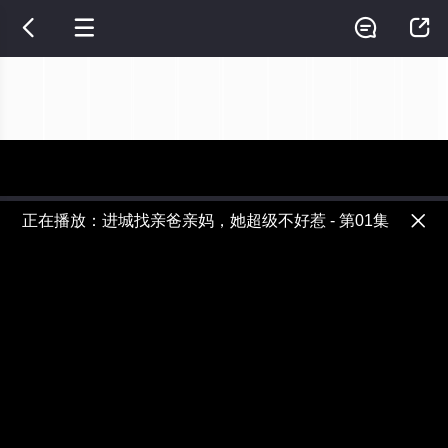




正在播放：进城找亲爸亲妈，她超级不好惹 - 第01集

提醒
不要轻易相信视频中的广告，谨防上当受骗!
如果无法在线播放请重新刷新页面，或者切换线路。
视频加载速度跟网速有关，请耐心等待几秒钟。