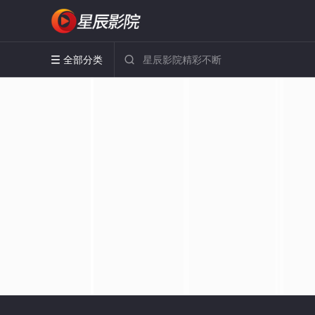
全部分类

