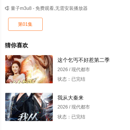

量子m3u8 - 免费观看,无需安装播放器
第01集
猜你喜欢
这个乞丐不好惹第二季
2026 / 现代都市
状态：已完结
我从大秦来
2026 / 现代都市
状态：已完结