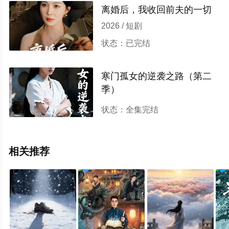
离婚后，我收回前夫的一切
2026 / 短剧
状态：已完结
寒门孤女的逆袭之路（第二
季）
2026 / 古装仙侠
状态：全集完结
相关推荐