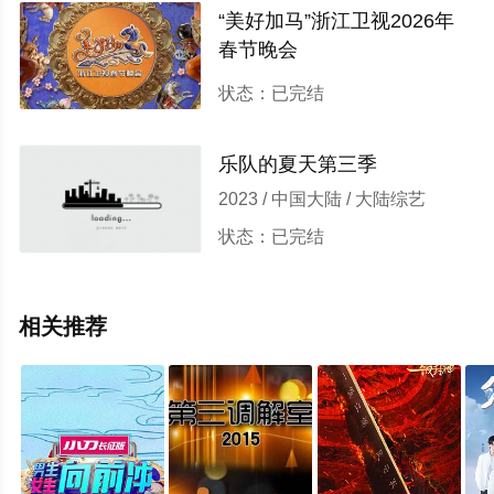
“美好加马”浙江卫视2026年
春节晚会
2026 / 中国大陆 / 大陆综艺
状态：已完结
乐队的夏天第三季
2023 / 中国大陆 / 大陆综艺
状态：已完结
相关推荐