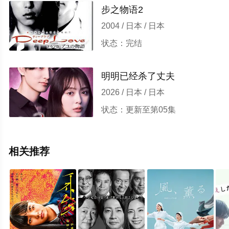
步之物语2
2004 / 日本 / 日本
状态：完结
明明已经杀了丈夫
2026 / 日本 / 日本
状态：更新至第05集
相关推荐