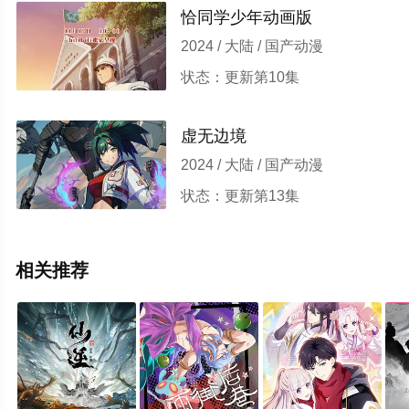
恰同学少年动画版
2024 / 大陆 / 国产动漫
状态：更新第10集
虚无边境
2024 / 大陆 / 国产动漫
状态：更新第13集
相关推荐