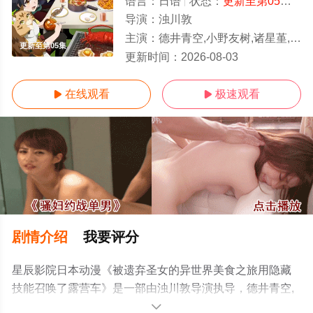
语言：
日语
状态：
更新至第05集
- 
导演：
浊川敦
主演：
德井青空,小野友树,诸星堇,立花慎之介,千叶翔也,本渡枫,田村由香里,山本兼平
更新至第05集
更新时间：
2026-08-03
在线观看
极速观看


剧情介绍
我要评分
星辰影院日本动漫《被遗弃圣女的异世界美食之旅用隐藏
技能召唤了露营车》是一部由浊川敦导演执导，德井青空,
小野友树,诸星堇,立花慎之介,千叶翔也,本渡枫,田村由香里,
