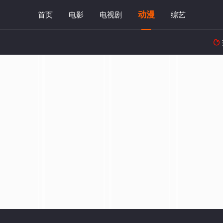
动漫
首页
电影
电视剧
综艺
