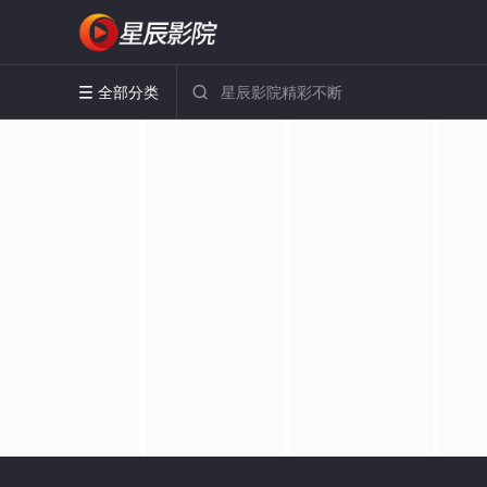
全部分类

