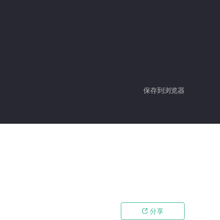
保存到浏览器
分享
