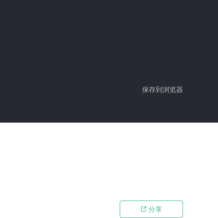
保存到浏览器
分享
