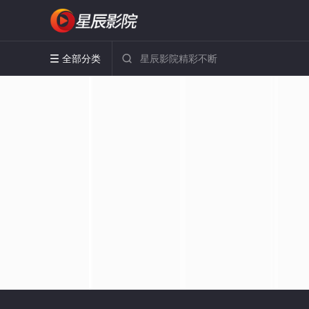
全部分类

