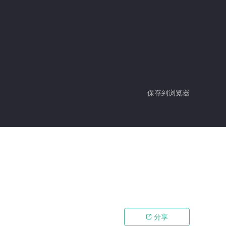
保存到浏览器
分享
