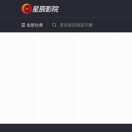
全部分类

