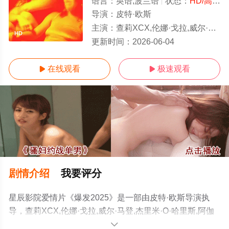
语言：
英语,波兰语
状态：
HD/高清
-
导演：
皮特·欧斯
主演：
查莉XCX,伦娜·戈拉,威尔·马登,杰里米·O·哈里斯,阿伽塔·特泽布霍夫斯卡,Maja,Michnacka
HD
更新时间：
2026-06-04
在线观看
极速观看


剧情介绍
我要评分
星辰影院爱情片《爆发2025》是一部由皮特·欧斯导演执
导，查莉XCX,伦娜·戈拉,威尔·马登,杰里米·O·哈里斯,阿伽
塔·特泽布霍夫斯
