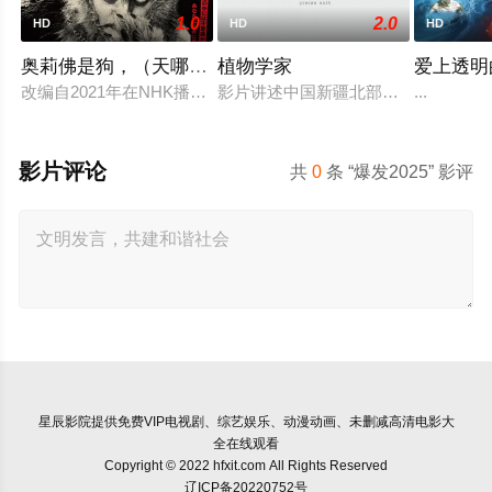
1.0
2.0
HD
HD
HD
奥莉佛是狗，（天哪！！）这家伙电影版
植物学家
爱上透明
改编自2021年在NHK播出的同名剧集，只有狭间县警鉴识科警
影片讲述中国新疆北部边境的山谷村
...
影片评论
共
0
条 “爆发2025” 影评
星辰影院
提供免费VIP电视剧、综艺娱乐、动漫动画、未删减高清电影大
全在线观看
Copyright © 2022 hfxit.com All Rights Reserved
辽ICP备20220752号