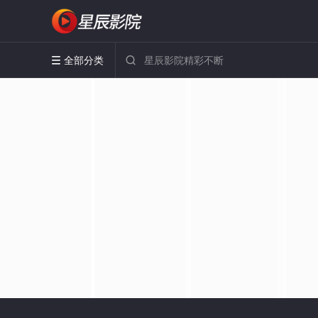
全部分类

