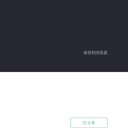
保存到浏览器
分享
