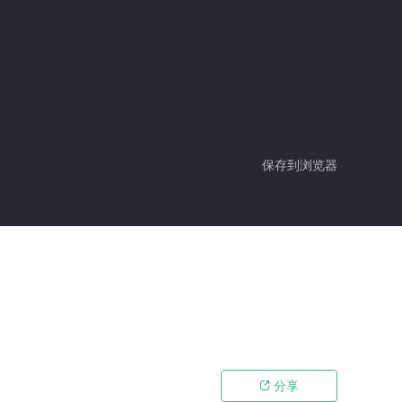
保存到浏览器
分享
