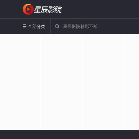
全部分类

