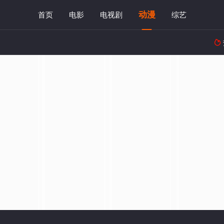
动漫
首页
电影
电视剧
综艺
