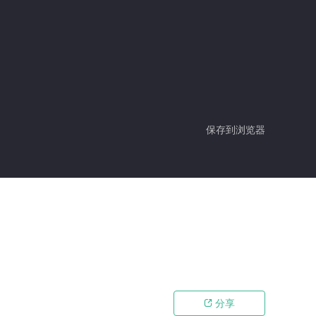
保存到浏览器
分享
