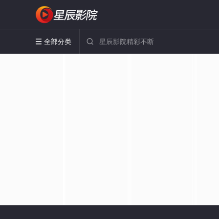
全部分类

