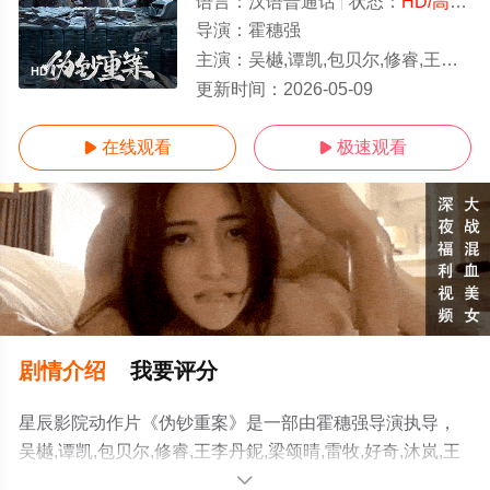
语言：
汉语普通话
状态：
HD/高清
-
导演：
霍穗强
主演：
吴樾,谭凯,包贝尔,修睿,王李丹鈮,梁颂晴,雷牧,好奇,沐岚,王蕴凡,郭桐溪
HD
更新时间：
2026-05-09
在线观看
极速观看


剧情介绍
我要评分
星辰影院动作片《伪钞重案》是一部由霍穗强导演执导，
吴樾,谭凯,包贝尔,修睿,王李丹鈮,梁颂晴,雷牧,好奇,沐岚,王
蕴凡,郭桐溪等演员精彩演绎的中国大陆电影，手机免费观
