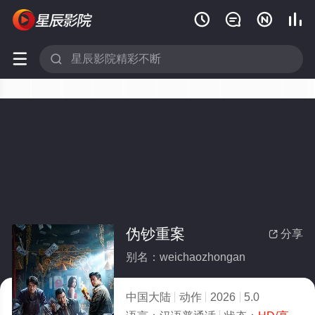






伪钞重案
分享

别名：weichaozhongan
中国大陆
动作
2026
5.0