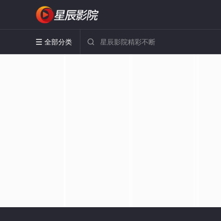
全部分类

