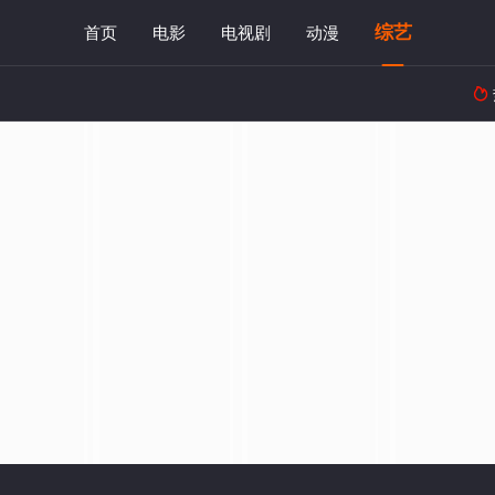
综艺
首页
电影
电视剧
动漫
