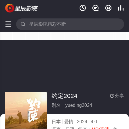






约定2024
分享

别名：yueding2024
日本
爱情
2024
4.0