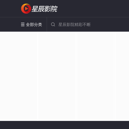
全部分类

