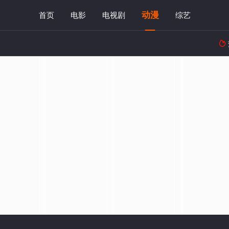
动漫
首页
电影
电视剧
综艺
