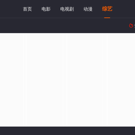
综艺
首页
电影
电视剧
动漫
