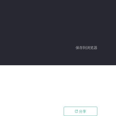
保存到浏览器
分享
