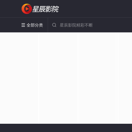
全部分类

