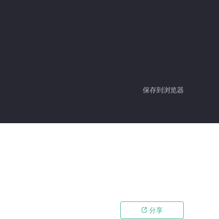
保存到浏览器
分享
