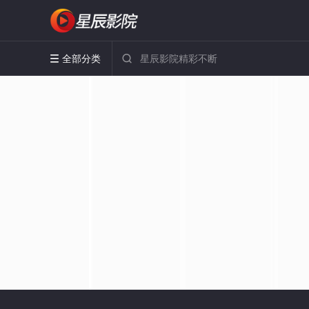
全部分类

