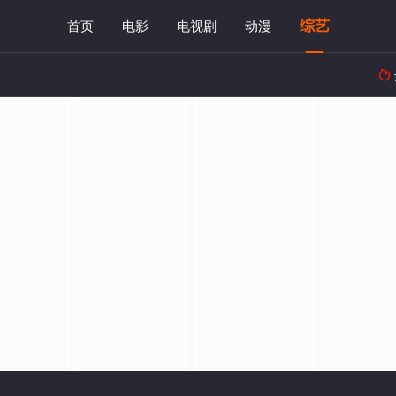
综艺
首页
电影
电视剧
动漫
