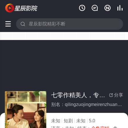






七零作精美人，专治各种不服(全集)
分享

别名：qilingzuojingmeirenzhuanzhigezhongbufu
未知
短剧
未知
5.0