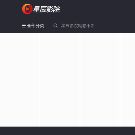
全部分类

