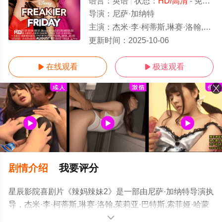
语言：
英语
状态：
HD/高清
- 免费在线观看
导演：
尼萨·加纳特
主演：
杰米·李·柯蒂斯,琳赛·洛翰,茱莉亚·巴特斯,索菲娅·哈蒙斯,曼尼·贾希尼托,麦特里伊·拉玛克里斯南,赵家玲
HD
更新时间：
2025-10-06
在线观看
极速观看


剧情介绍
我要评分
星辰影院喜剧片《辣妈辣妹2》是一部由尼萨·加纳特导演执
导，杰米·李·柯蒂斯,琳赛·洛翰,茱莉亚·巴特斯,索菲娅·哈蒙
斯,曼尼·贾希尼托,麦特里伊·拉玛克里斯南,赵家玲,查德·迈
