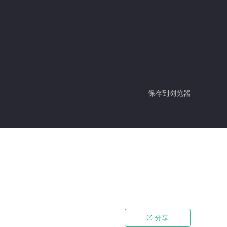
保存到浏览器
分享
