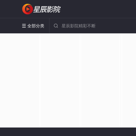
全部分类

