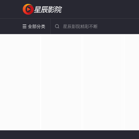
全部分类

