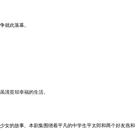
争就此落幕。
虽清贫却幸福的生活。
少女的故事。本剧集围绕着平凡的中学生平太郎和两个好友燕和