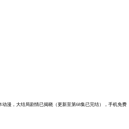
动漫，大结局剧情已揭晓（更新至第68集已完结），手机免费